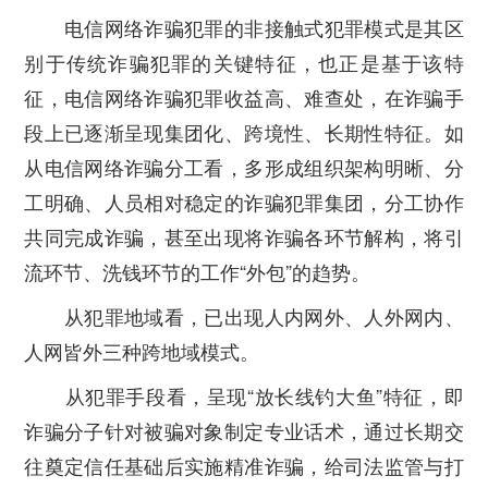
电信网络诈骗犯罪的非接触式犯罪模式是其区
别于传统诈骗犯罪的关键特征，也正是基于该特
征，电信网络诈骗犯罪收益高、难查处，在诈骗手
段上已逐渐呈现集团化、跨境性、长期性特征。如
从电信网络诈骗分工看，多形成组织架构明晰、分
工明确、人员相对稳定的诈骗犯罪集团，分工协作
共同完成诈骗，甚至出现将诈骗各环节解构，将引
流环节、洗钱环节的工作“外包”的趋势。
从犯罪地域看，已出现人内网外、人外网内、
人网皆外三种跨地域模式。
从犯罪手段看，呈现“放长线钓大鱼”特征，即
诈骗分子针对被骗对象制定专业话术，通过长期交
往奠定信任基础后实施精准诈骗，给司法监管与打