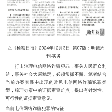
△《检察日报》2024年12月3日
第07版：明镜周
刊·实务
打击治理电信网络诈骗犯罪，事关人民群众利
益，事关社会大局稳定，必须常抓不懈。笔者结合
当前办案实践中出现的常见电信网络诈骗犯罪类
型，梳理办案中的证据审查难点，提出有针对性、
可行性的证据审查意见。
当前电信网络诈骗犯罪的特征