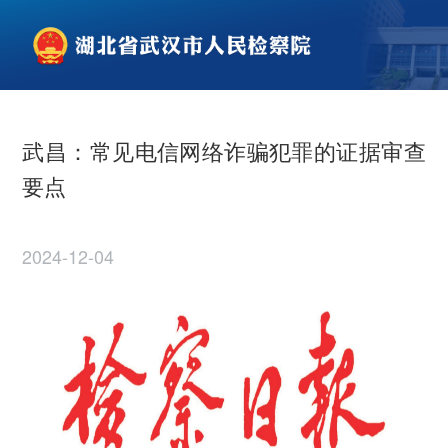
武昌：常见电信网络诈骗犯罪的证据审查
要点
2024-12-04