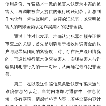
使用身份、诈骗话术一致的被害人认定为本案的被
害人，再调取被害人提供的银行转账记录，汇总制
作包含每一笔转账时间、金额的汇总表，以查明被
害人的转账金额认定诈骗集团的犯罪金额。
通过上述对比发现，准确认定犯罪金额在证据
审查上的关键，首先是明确用于接收诈骗资金的账
户与犯罪集团间的紧密度，对于存在账户混用情况
的，再通过银行流水倒查被害人，实现被害人与诈
骗集团犯罪行为的一一对应，从而确定最终犯罪金
额。
第二，在以发送诈骗信息条数认定诈骗未遂时
诈骗信息的认定。当前网络即时通信中，信息简
短，多有寒暄、情感铺垫等内容，若将全部内容计