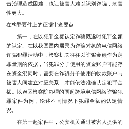
击治理造成困难，也让被害人难以识别诈骗，危害
性更大。
在构罪要件上的证据审查要点
第一，在以犯罪金额认定诈骗既遂时犯罪金额
的认定。在以我国国内居民为诈骗对象的电信网络
诈骗犯罪活动中，检察机关往往以诈骗金额作为定
罪量刑的依据，当犯罪分子使用的资金账户可能存
在资金混同时，需要在诈骗分子使用的收款账户与
被害人间建立对应关系，才能依法准确认定犯罪金
额。以W区检察院办理的两起跨境电信网络诈骗犯
罪案件为例，论述不同情况下犯罪金额的认定情
况。
在第一起案件中，公安机关通过被害人提供的