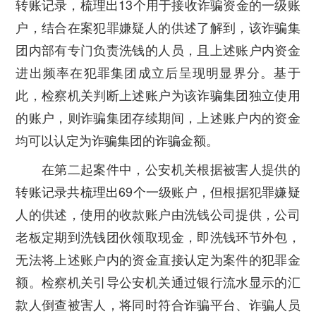
转账记录，梳理出13个用于接收诈骗资金的一级账
户，结合在案犯罪嫌疑人的供述了解到，该诈骗集
团内部有专门负责洗钱的人员，且上述账户内资金
进出频率在犯罪集团成立后呈现明显界分。基于
此，检察机关判断上述账户为该诈骗集团独立使用
的账户，则诈骗集团存续期间，上述账户内的资金
均可以认定为诈骗集团的诈骗金额。
在第二起案件中，公安机关根据被害人提供的
转账记录共梳理出69个一级账户，但根据犯罪嫌疑
人的供述，使用的收款账户由洗钱公司提供，公司
老板定期到洗钱团伙领取现金，即洗钱环节外包，
无法将上述账户内的资金直接认定为案件的犯罪金
额。检察机关引导公安机关通过银行流水显示的汇
款人倒查被害人，将同时符合诈骗平台、诈骗人员