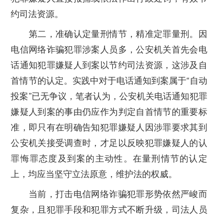
约司法资源。
第二，准确认定量刑情节，精准定罪量刑。因
电信网络诈骗犯罪涉案人员多，公安机关首先会电
话通知犯罪嫌疑人到案以节约司法资源，这涉及自
首情节的认定。实践中对于电话通知到案属于“自动
投案”已无争议，笔者认为，公安机关电话通知犯罪
嫌疑人到案的事由仍应作为判定自首情节的重要标
准，即只有在明确告知犯罪嫌疑人因涉罪要求其到
公安机关接受调查时，才足以反映犯罪嫌疑人的认
罪悔罪态度及到案的主动性。在量刑情节的认定
上，均应当坚守立法原意，维护法的权威。
当前，打击电信网络诈骗犯罪形势依然严峻而
复杂，且犯罪手段和犯罪方式不断升级，司法人员