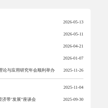
2026-05-13
2026-05-11
2026-04-21
2026-01-07
理论与应用研究年会顺利举办
2025-11-26
2025-11-04
济带’发展”座谈会
2025-09-30