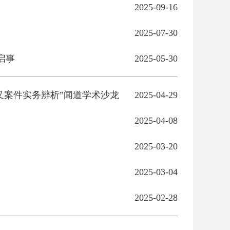
2025-09-16
2025-07-30
启事
2025-05-30
叉案件实务辨析”闻道学术沙龙
2025-04-29
2025-04-08
2025-03-20
2025-03-04
2025-02-28