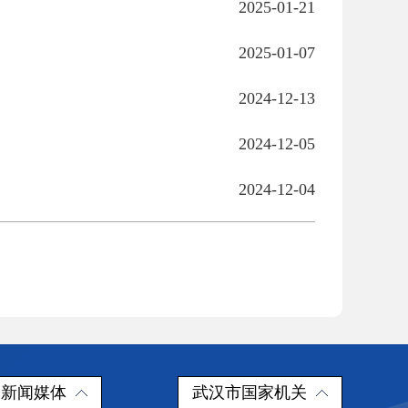
2025-01-21
2025-01-07
2024-12-13
2024-12-05
2024-12-04
新闻媒体
武汉市国家机关