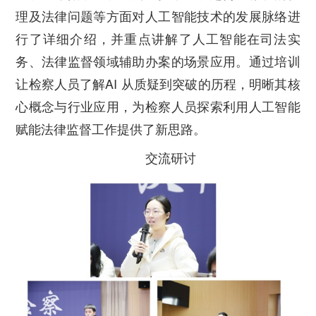
理及法律问题等方面对人工智能技术的发展脉络进
行了详细介绍，并重点讲解了人工智能在司法实
务、法律监督领域辅助办案的场景应用。通过培训
让检察人员了解AI 从质疑到突破的历程，明晰其核
心概念与行业应用，为检察人员探索利用人工智能
赋能法律监督工作提供了新思路。
交流研讨