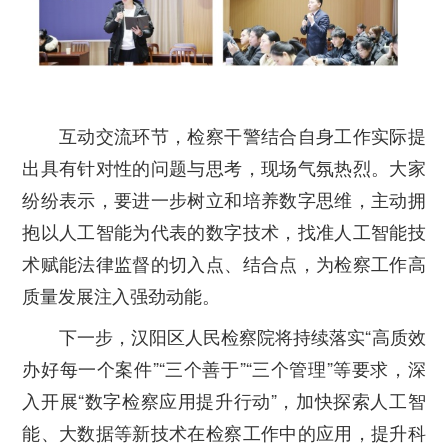
互动交流环节，检察干警结合自身工作实际提
出具有针对性的问题与思考，现场气氛热烈。大家
纷纷表示，要进一步树立和培养数字思维，主动拥
抱以人工智能为代表的数字技术，找准人工智能技
术赋能法律监督的切入点、结合点，为检察工作高
质量发展注入强劲动能。
下一步，汉阳区人民检察院将持续落实“高质效
办好每一个案件”“三个善于”“三个管理”等要求，深
入开展“数字检察应用提升行动”，加快探索人工智
能、大数据等新技术在检察工作中的应用，提升科