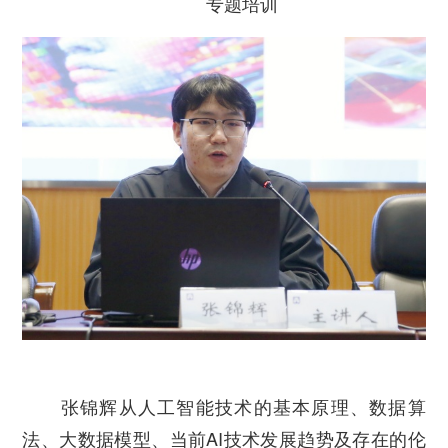
专题培训
张锦辉从人工智能技术的基本原理、数据算
法、大数据模型、当前AI技术发展趋势及存在的伦