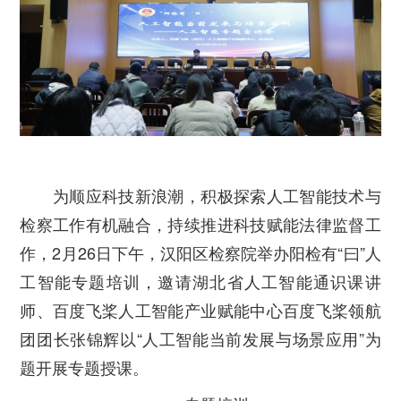
为顺应科技新浪潮，积极探索人工智能技术与
检察工作有机融合，持续推进科技赋能法律监督工
作，2月26日下午，汉阳区检察院举办阳检
有“曰”
人
工智能专题培训，邀请湖北省人工智能通识课讲
师、百度飞桨人工智能产业赋能中心百度飞桨领航
团团长张锦辉以“人工智能当前发展与场景应用”为
题开展专题授课。