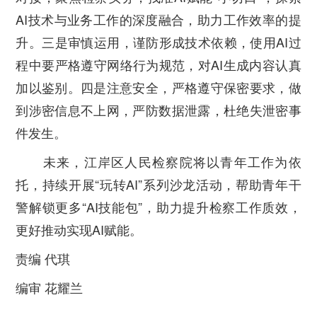
AI技术与业务工作的深度融合，助力工作效率的提
升。三是审慎运用，谨防形成技术依赖，使用AI过
程中要严格遵守网络行为规范，对AI生成内容认真
加以鉴别。四是注意安全，严格遵守保密要求，做
到涉密信息不上网，严防数据泄露，杜绝失泄密事
件发生。
未来，江岸区人民检察院将以青年工作为依
托，持续开展“玩转AI”系列沙龙活动，帮助青年干
警解锁更多“AI技能包”，助力提升检察工作质效，
更好推动实现AI赋能。
责编 代琪
编审 花耀兰