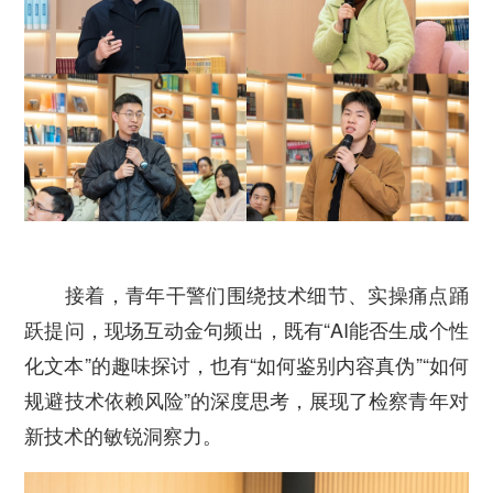
接着，青年干警们围绕技术细节、实操痛点踊
跃提问，现场互动金句频出，既有“AI能否生成个性
化文本”的趣味探讨，也有“如何鉴别内容真伪”“如何
规避技术依赖风险”的深度思考，展现了检察青年对
新技术的敏锐洞察力。