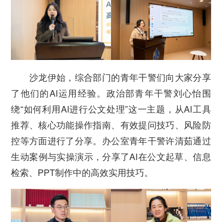
沙龙伊始，综合部门的青年干警们向大家分享
了他们的AI运用经验。政治部青年干警刘心怡围
绕“如何利用AI进行公文处理”这一主题，从AI工具
推荐、核心功能操作指南、有效提问技巧、风险防
控等方面进行了分享。办公室青年干警许清茹通过
生动案例与实操演示，分享了AI在公文起草、信息
检索、PPT制作中的高效实用技巧。