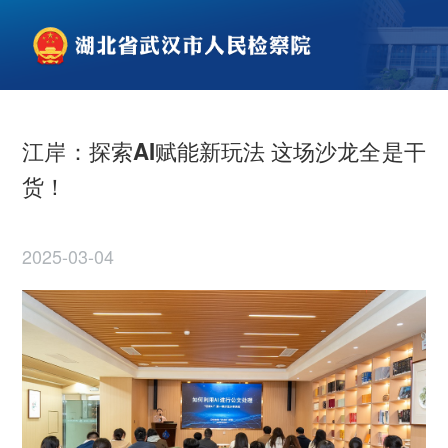
江岸：探索AI赋能新玩法 这场沙龙全是干
货！
2025-03-04