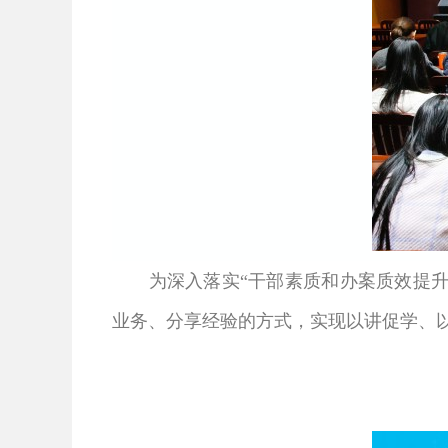
为深入落实“干部素质和办案质效提升
业务、分享经验的方式，实现以讲促学、