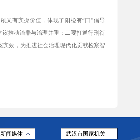
领又有实操价值，体现了阳检有“曰”倡导
察建议推动治罪与治理并重；二要打通行刑衔
案实效，为推进社会治理现代化贡献检察智
新闻媒体
武汉市国家机关