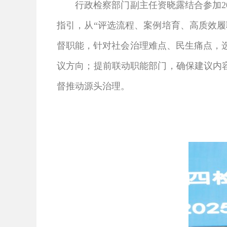
行政检察部门副主任资晓露结合参加2
指引，从“评选流程、案例培育、高质效履
督职能，针对社会治理难点、民生痛点，
议方向；
提前联动职能部门，
确保建议内
督推动源头治理。