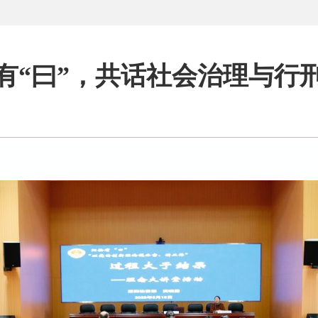
有“曰”，共话社会治理与行