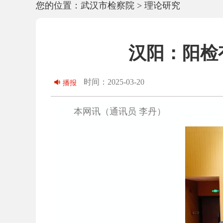
您的位置：
武汉市检察院
>
理论研究
汉阳：阳检
时间：2025-03-20
播报
本网讯（通讯员 李丹）