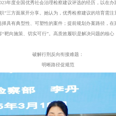
023年度全国优秀社会治理检察建议评选的经历，以在
职”三方面展开分享。她认为，优秀检察建议的培育需注重
选择具有典型性、可塑性的案件；
提前规划办案路径，
在
容“靶向施策、切实可行”。高质效履职是解决问题的核心
破解行刑反向衔接难题：
明晰路径促规范