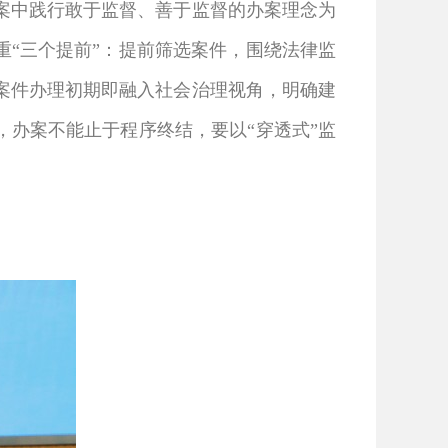
办案中践行敢于监督、善于监督的办案理念为
“三个提前”：
提前筛选案件，
围绕法律监
案件办理初期即融入社会治理视角，明确建
，办案不能止于程序终结，要以“穿透式”监