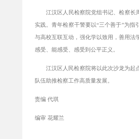
江汉区人民检察院党组书记、检察长周罡
实践。青年检察干警要以“三个善于”为
与高校互联互动，强化学以致用，善用法
感受、能感受、感受到公平正义。
江汉区人民检察院将以此次沙龙为起点，
队伍助推检察工作高质量发展。
责编 代琪
编审 花耀兰