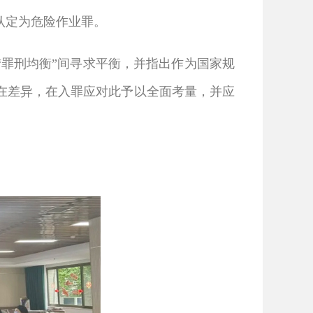
认定为危险作业罪。
罪刑均衡”间寻求平衡，并指出作为国家规
在差异，在入罪应对此予以全面考量，并应