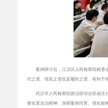
案例研讨后，江汉区人民检察院检委会专
代之需、现实之需也是履职之需，有利于
武汉市人民检察院政治部综合部副主任、
握实质法治精神、深耕案例培育、强化校