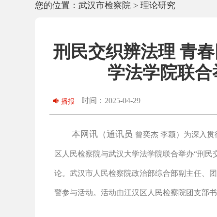
您的位置：
武汉市检察院
>
理论研究
刑民交织辨法理 青
学法学院联合
时间：2025-04-29
播报
本网讯（通讯员
曾奕杰 李颖
）为深入贯
区人民检察院与武汉大学法学院联合举办“刑民
论。武汉市人民检察院政治部综合部副主任、团
警参与活动。活动由江汉区人民检察院团支部书