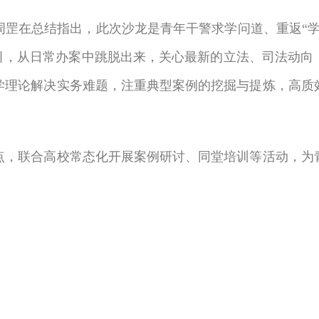
在总结指出，此次沙龙是青年干警求学问道、重返“学
指引，从日常办案中跳脱出来，关心最新的立法、司法动向
学理论解决实务难题，注重典型案例的挖掘与提炼，高质
联合高校常态化开展案例研讨、同堂培训等活动，为青