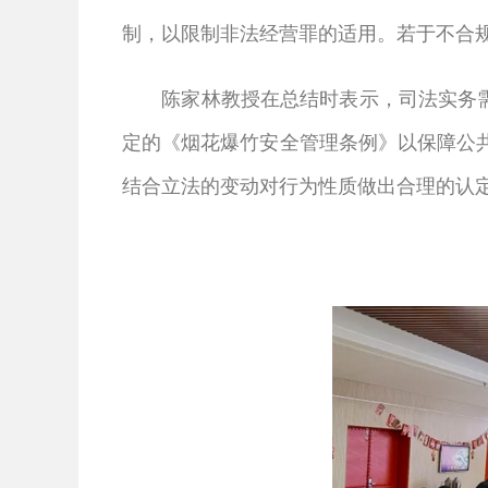
制，以限制非法经营罪的适用。若于不合
陈家林教授在总结时表示，司法实务需关
定的《烟花爆竹安全管理条例》以保障公
结合立法的变动对行为性质做出合理的认