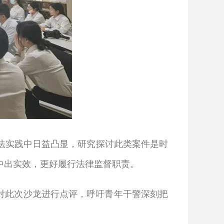
实践中日益凸显，研究探讨此类案件是时
中出实效，更好履行法律监督职责。
对此次沙龙进行点评，呼吁青年干警深刻把