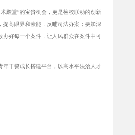
术殿堂”的宝贵机会，更是检校联动的创新
，提高眼界和素能，反哺司法办案；要加深
效办好每一个案件，让人民群众在案件中可
年干警成长搭建平台，以高水平法治人才