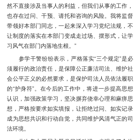
然不直接涉及当事人的利益，但我们从事的工作，
也存在过问、干预、请托和咨询的风险。我将监督
带领好本部门同志，一起来深入学习党纪法规，不
让制度的落实在本部门变成走过场、摆形式，让学
习风气在部门内落地生根。”
参学干警纷纷表示，严格落实“三个规定”是必
须履行的政治责任，是保障公正廉洁司法、维护社
会公平正义的必然要求，是保护司法人员依法履职
的“护身符”。在今后的工作中，将进一步提高思想
认识，加强政策学习，坚决摒弃侥幸心理和麻痹思
想，严格按要求如实填报，让拒绝过问、如实记录
成为思想共识和行动自觉，共同维护风清气正的司
法环境。