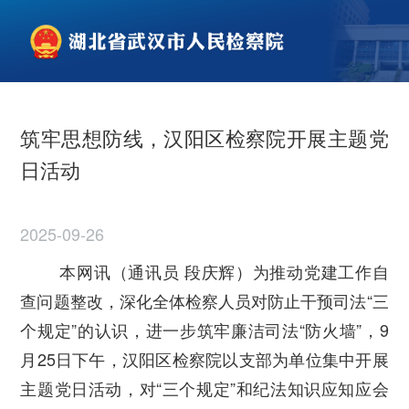
筑牢思想防线，汉阳区检察院开展主题党
日活动​​
2025-09-26
本网讯（通讯员 段庆辉）为推动党建工作自
查问题整改，深化全体检察人员对防止干预司法“三
个规定”的认识，进一步筑牢廉洁司法“防火墙”，9
月25日下午，汉阳区检察院以支部为单位集中开展
主题党日活动，对“三个规定”和纪法知识应知应会