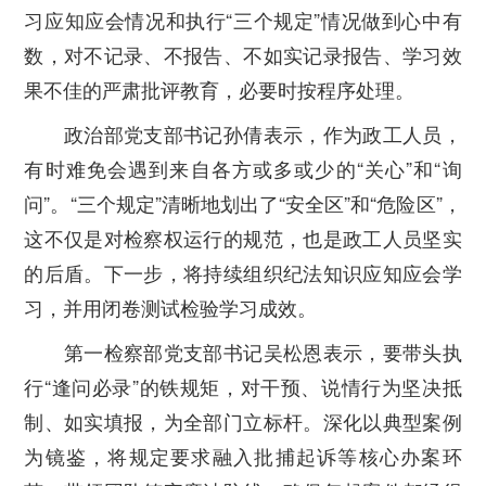
习应知应会情况和执行“三个规定”情况做到心中有
数，对不记录、不报告、不如实记录报告、学习效
果不佳的严肃批评教育，必要时按程序处理。
政治部党支部书记孙倩表示，作为政工人员，
有时难免会遇到来自各方或多或少的“关心”和“询
问”。“三个规定”清晰地划出了“安全区”和“危险区”，
这不仅是对检察权运行的规范，也是政工人员坚实
的后盾。下一步，将持续组织纪法知识应知应会学
习，并用闭卷测试检验学习成效。
第一检察部党支部书记吴松恩表示，要带头执
行“逢问必录”的铁规矩，对干预、说情行为坚决抵
制、如实填报，为全部门立标杆。深化以典型案例
为镜鉴，将规定要求融入批捕起诉等核心办案环