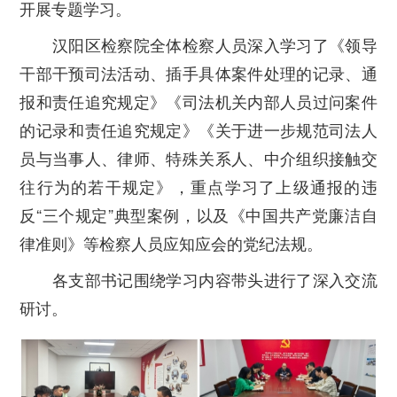
开展专题学习。
汉阳区检察院全体检察人员深入学习了《领导
干部干预司法活动、插手具体案件处理的记录、通
报和责任追究规定》《司法机关内部人员过问案件
的记录和责任追究规定》《关于进一步规范司法人
员与当事人、律师、特殊关系人、中介组织接触交
往行为的若干规定》，重点学习了上级通报的违
反“三个规定”典型案例，以及《中国共产党廉洁自
律准则》等检察人员应知应会的党纪法规。
各支部书记围绕学习内容带头进行了深入交流
研讨。