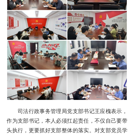
司法行政事务管理局党支部书记王应槐表示，
作为支部书记，本人必须扛起责任，不仅自己要带
头执行，更要抓好支部整体的落实。对支部党员学