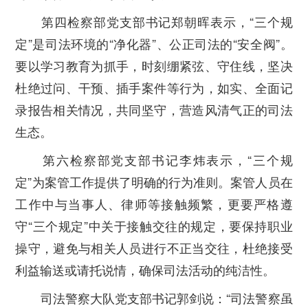
第四检察部党支部书记郑朝晖表示，“三个规
定”是司法环境的“净化器”、公正司法的“安全阀”。
要以学习教育为抓手，时刻绷紧弦、守住线，坚决
杜绝过问、干预、插手案件等行为，如实、全面记
录报告相关情况，共同坚守，营造风清气正的司法
生态。
第六检察部党支部书记李炜表示，“三个规
定”为案管工作提供了明确的行为准则。案管人员在
工作中与当事人、律师等接触频繁，更要严格遵
守“三个规定”中关于接触交往的规定，要保持职业
操守，避免与相关人员进行不正当交往，杜绝接受
利益输送或请托说情，确保司法活动的纯洁性。
司法警察大队党支部书记郭剑说：“司法警察虽