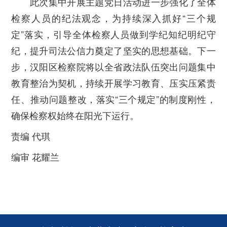
此次集中开展主题党日活动进一步强化了全体
检察人员的纪法观念，为持续深入抓好“三个规
定”落实，引导全体检察人员做到学纪知纪明纪守
纪，提升司法公信力奠定了坚实的思想基础。下一
步，汉阳区检察院将以全省政法队伍突出问题集中
教育整治为契机，持续开展学习教育、压实压紧责
任、推动问题整改，落实“三个规定”的制度刚性，
确保检察权始终在阳光下运行。
责编 代琪
编审 花耀兰