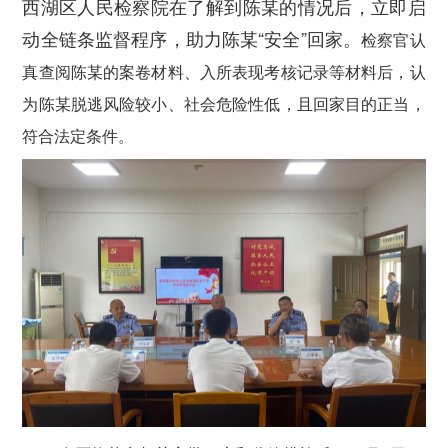
西湖区人民检察院在了解到陈某的情况后，立即启
动全链条监督程序，助力陈某“安全”回家。
检察官认
真查阅陈某的案卷材料、入所表现考核记录等材料后，认
为陈某脱逃风险较小、社会危险性低，且回家目的正当，
符合法定条件。