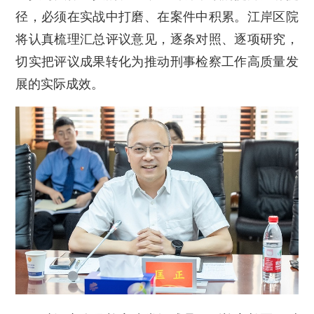
径，必须在实战中打磨、在案件中积累。江岸区院
将认真梳理汇总评议意见，逐条对照、逐项研究，
切实把评议成果转化为推动刑事检察工作高质量发
展的实际成效。