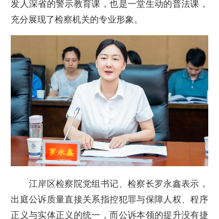
发人深省的警示教育课，也是一堂生动的普法课，
充分展现了检察机关的专业形象。
江岸区检察院党组书记、检察长罗永鑫表示，
出庭公诉质量直接关系指控犯罪与保障人权、程序
正义与实体正义的统一，而公诉本领的提升没有捷