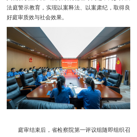
法庭警示教育，实现以案释法、以案肃纪，取得良
好庭审质效与社会效果。
庭审结束后，省检察院第一评议组随即组织召