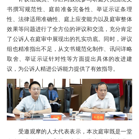
书撰写规范性、庭前准备完备性、举证示证条理
性、法律适用准确性、庭上应变能力以及庭审整体
效果等问题进行了全方位的评议和交流，充分肯定
了公诉人在庭审中展现出的扎实功底。同时，评议
组也精准指出不足，从文书规范化制作、讯问详略
取舍、举证示证针对性等方面提出具体的改进建
议，为公诉人精进公诉能力提供了有效指导。
受邀观摩的人大代表表示，本次庭审既是一堂