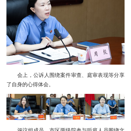
会上，公诉人围绕案件审查、庭审表现等分享
了自身的心得体会。
评议组成员、市区两级院参与听庭人员围绕文