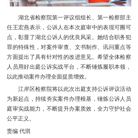
湖北省检察院第一评议组组长、第一检察部主
任王宏燕表示，公诉人在本次庭审中的表现可圈可
点，彰显了湖北公诉人的优良风采。她结合职务犯
罪的特殊性，对案件审查、文书制作、讯问重点等
方面提出了具有针对性的改进意见。希望全体检察
人员用好出庭公诉实战平台，不断锤炼履职本领，
以此推动案件办理全面提质增效。
江岸区检察院将以此次出庭支持公诉评议活动
为新起点，持续夯实案件办理根基，锤炼公诉人员
庭审实战能力，不断提升办案质效，全力守护社会
公平正义。
责编 代琪