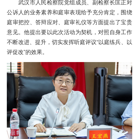
武汉市人民检察院党组成员、副检察长匡正对
公诉人的业务素养和庭审表现给予充分肯定，围绕
庭审把控、答辩应对、庭审礼仪等方面提出了宝贵
意见。他提出要以此次活动为契机，对照自身工作
不断改进、提升，切实发挥听庭评议“以庭练兵、以
评促改”的效果。