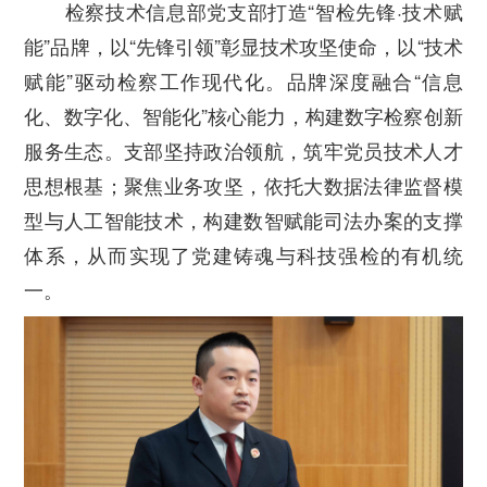
检察技术信息部党支部打造“智检先锋·技术赋
能”品牌，以“先锋引领”彰显技术攻坚使命，以“技术
赋能”驱动检察工作现代化。品牌深度融合“信息
化、数字化、智能化”核心能力，构建数字检察创新
服务生态。支部坚持政治领航，筑牢党员技术人才
思想根基；聚焦业务攻坚，依托大数据法律监督模
型与人工智能技术，构建数智赋能司法办案的支撑
体系，从而实现了党建铸魂与科技强检的有机统
一。