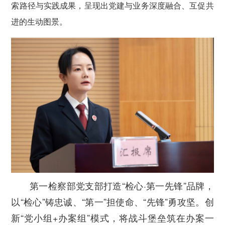
索路径与实践成果，呈现出党建与业务深度融合、互促共
进的生动图景。
第一检察部党支部打造“检心·第一先锋”品牌，
以“检心”铸忠诚、“第一”担使命、“先锋”勇攻坚。创
新“党小组+办案组”模式，将战斗堡垒筑在办案一