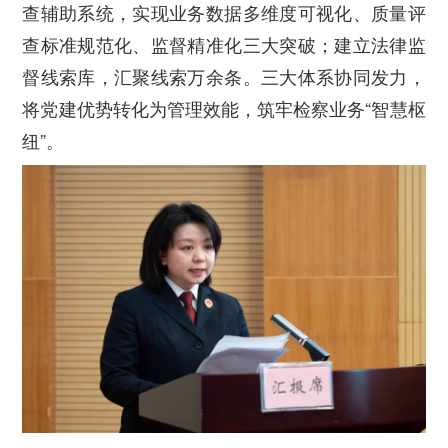
查辅助系统，实现业务数据多维度可视化、质量评
查标准规范化、监督精准化三大突破；建立法律监
督线索库，汇聚线索万余条。三大体系协同发力，
将党建优势转化为管理效能，筑牢检察业务“智慧枢
纽”。