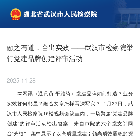
融之有道，合出实效 ——武汉市检察院举
行党建品牌创建评审活动
2025-11-28
本网讯（通讯员 平雅绮）
党建品牌如何打造？业务
实效如何彰显？融合文章怎样写深写实？11月27日，武
汉市人民检察院15楼视频会议室内，一场聚焦“党建品牌
创建”的评审活动给出答案。来自市院的六个党支部同
台“亮绩”，集中展示了以高质量党建引领高质效履职的探