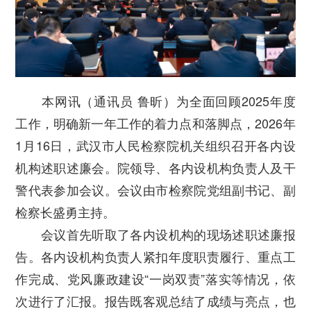
本网讯（通讯员 鲁昕）为全面回顾2025年度
工作，明确新一年工作的着力点和落脚点，2026年
1月16日，武汉市人民检察院机关组织召开各内设
机构述职述廉会。院领导、各内设机构负责人及干
警代表参加会议。会议由市检察院党组副书记、副
检察长盛勇主持。
会议首先听取了各内设机构的现场述职述廉报
告。各内设机构负责人紧扣年度职责履行、重点工
作完成、党风廉政建设“一岗双责”落实等情况，依
次进行了汇报。报告既客观总结了成绩与亮点，也