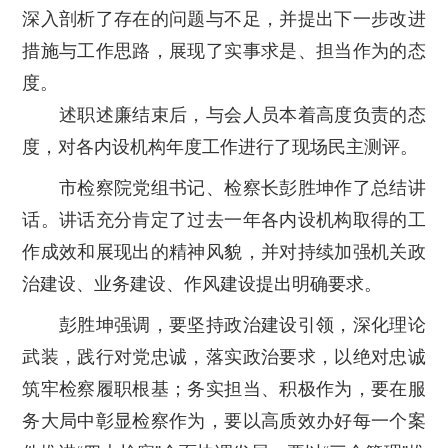
深入剖析了存在的问题与不足，并提出下一步改进
措施与工作思路，展现了实事求是、担当作为的态
度。
述职述廉结束后，与会人员本着高度负责的态
度，对各内设机构年度工作进行了现场民主测评。
市检察院党组书记、检察长彭胜坤作了总结讲
话。讲话充分肯定了过去一年各内设机构取得的工
作成效和展现出的精神风貌，并对持续加强机关政
治建设、业务建设、作风建设提出明确要求。
彭胜坤强调，要坚持政治建设引领，深化理论
武装，践行对党忠诚，落实政治要求，以绝对忠诚
筑牢检察履职根基；务实担当、积极作为，要在服
务大局中彰显检察作为，要以高质效办好每一个案