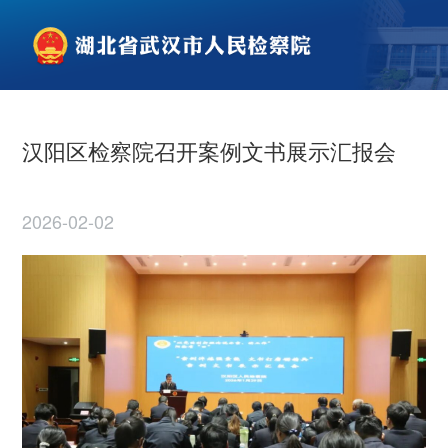
汉阳区检察院召开案例文书展示汇报会
2026-02-02