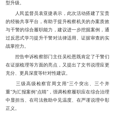
型升级。
人民监督员袁亚捷表示，此次活动搭建了宝贵
的经验共享平台，有助于提升检察机关的办案质效
与干警的综合履职能力，建议进一步挖掘案例，通
过反思式学习提升干警对法律适用、证据审查的实
战掌控力。
控告申诉检察部门主任吴松恩既肯定了干警们
在证据梳理等方面的亮点，又提出了文书说理应更
充分、更具深度等针对性建议。
三级高级检察官周文用“三个突出、三个并
重”为汇报案例“点睛”，强调检察履职应在综合治理
中显担当、在司法救助中见温度、在严谨说理中彰
正义。