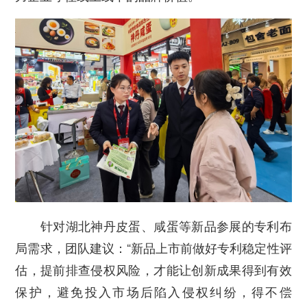
针对湖北神丹皮蛋、咸蛋等新品参展的专利布
局需求，团队建议：“新品上市前做好专利稳定性评
估，提前排查侵权风险，才能让创新成果得到有效
保护，避免投入市场后陷入侵权纠纷，得不偿