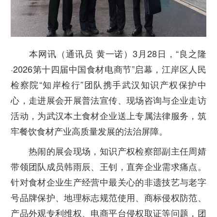
本网讯（通讯员 黄一诺）3月28日，“良之隆
·2026第十四届中国食材电商节”启幕，江岸区人民
检察院“知岸检行”团队携手武汉知识产权保护中
心，走进展会开展普法宣传、现场咨询与企业走访
活动，为武汉本土食材企业送上专属法律服务，筑
牢餐饮食材产业高质量发展的法治屏障。
热闹的展会现场，知识产权检察部副主任周婧
带领团队成员韩雨辰、王钊，直奔企业需求痛点。
针对食材企业生产经营中最关心的非遗技艺与老字
号品牌保护、地理标志规范使用、商标侵权防范、
产品外观专利维权、电商平台侵权取证等问题，团