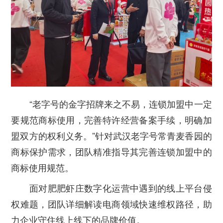
“老字号的金字招牌来之不易，连锁加盟中一定
要规范商标使用，完善特许经营备案手续，明确加
盟双方的权利义务。”针对武汉老字号常青麦香园的
商标保护需求，团队精准指导其完善连锁加盟中的
商标使用规范。
面对肥肥虾庄数字化运营中遇到的线上平台侵
权难题，团队详细解读电商领域快速维权路径，助
力企业守住线上线下的品牌价值。