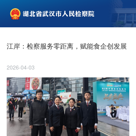
江岸：检察服务零距离，赋能食企创发展
2026-04-03