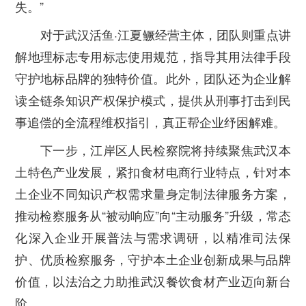
失。”
对于武汉活鱼·江夏鳜经营主体，团队则重点讲
解地理标志专用标志使用规范，指导其用法律手段
守护地标品牌的独特价值。此外，团队还为企业解
读全链条知识产权保护模式，提供从刑事打击到民
事追偿的全流程维权指引，真正帮企业纾困解难。
下一步，江岸区人民检察院将持续聚焦武汉本
土特色产业发展，紧扣食材电商行业特点，针对本
土企业不同知识产权需求量身定制法律服务方案，
推动检察服务从“被动响应”向“主动服务”升级，常态
化深入企业开展普法与需求调研，以精准司法保
护、优质检察服务，守护本土企业创新成果与品牌
价值，以法治之力助推武汉餐饮食材产业迈向新台
阶。