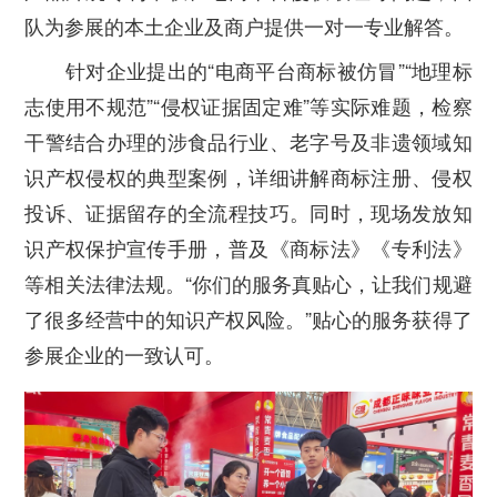
队为参展的本土企业及商户提供一对一专业解答。
针对企业提出的“电商平台商标被仿冒”“地理标
志使用不规范”“侵权证据固定难”等实际难题，检察
干警结合办理的涉食品行业、老字号及非遗领域知
识产权侵权的典型案例，详细讲解商标注册、侵权
投诉、证据留存的全流程技巧。同时，现场发放知
识产权保护宣传手册，普及《商标法》《专利法》
等相关法律法规。“你们的服务真贴心，让我们规避
了很多经营中的知识产权风险。”贴心的服务获得了
参展企业的一致认可。