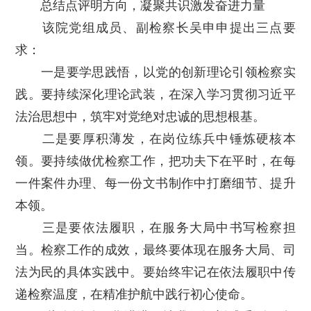
总结点评明方向，凝聚共识激发奋进力量
该院党组成员、副检察长吴申申提出三点要
求：
一是要学思践悟，以党的创新理论引领检察实
践。要持续深化理论武装，在深入学习贯彻习近平
法治思想中，筑牢对党绝对忠诚的思想根基。
二是要厚积薄发，在岗位练兵中锤炼硬核本
领。要持续做优检察工作，把功夫下在平时，在每
一件案件办理、每一份文书制作中打磨细节、提升
本领。
三是要依法履职，在服务大局中书写检察担
当。检察工作的成效，最终要体现在服务大局、司
法为民的具体实践中。要始终牢记在依法履职中传
递检察温度，在精准护航中践行初心使命。