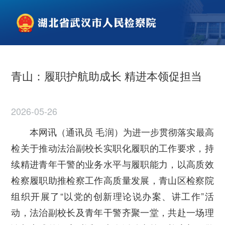
青山：履职护航助成长 精进本领促担当
2026-05-26
本网讯（通讯员 毛润）为进一步贯彻落实最高
检关于推动法治副校长实职化履职的工作要求，持
续精进青年干警的业务水平与履职能力，以高质效
检察履职助推检察工作高质量发展，青山区检察院
组织开展了“以党的创新理论说办案、讲工作”活
动，法治副校长及青年干警齐聚一堂，共赴一场理