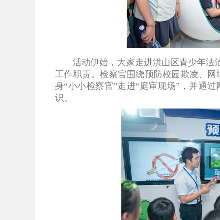
活动伊始，大家走进洪山区青少年法治教
工作职责。检察官围绕预防校园欺凌、网
身“小小检察官”走进“庭审现场”，并
识。