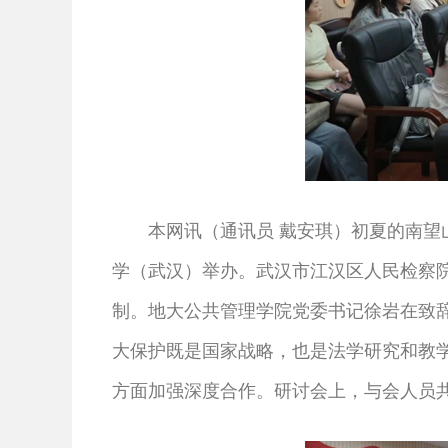
本网讯（通讯员 戴安琪）初夏的南望山草
学（武汉）举办。武汉市江汉区人民检察
制。地大公共管理学院党委书记徐岩在致辞
大保护既是国家战略，也是法学研究和教
方面加强深度合作。研讨会上，与会人员共