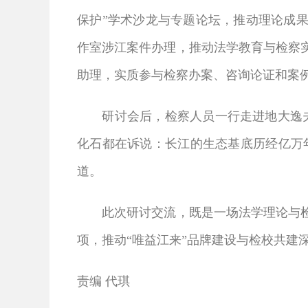
保护”学术沙龙与专题论坛，推动理论成
作室涉江案件办理，推动法学教育与检察
助理，实质参与检察办案、咨询论证和案
研讨会后，检察人员一行走进地大逸夫博
化石都在诉说：长江的生态基底历经亿万年
道。
此次研讨交流，既是一场法学理论与检察
项，推动“唯益江来”品牌建设与检校共建
责编 代琪