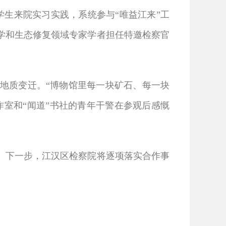
生来院实习实践，系统参与“唯益江来”工
学和生态修复领域专家学者担任特邀检察官
质变迁。“博物馆里每一块矿石、每一块
作室和“闻道”书社的青年干警在参观后感慨
下一步，江汉区检察院将逐项落实合作事