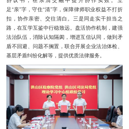
足“亲”字，守住“清”字，保障律师职业权益不打折
扣，协作亲密、交往清白。三是同走实干担当之
路，在互学互鉴中行稳致远。盘活协作机制，建强
法治队伍，消除认知隔阂，增进互信认同，做到矛
盾不回避、问题不搁置，联合开展企业法治体检、
基层矛盾纠纷化解等，提供优质法律服务。