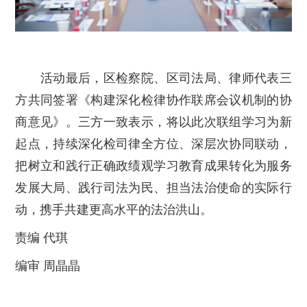
活动最后，区检察院、区司法局、律师代表三
方共同签署《构建深化检律协作联席会议机制的协
商意见》。三方一致表示，将以此次联组学习为新
起点，持续深化检司律全方位、深层次协同联动，
把树立和践行正确政绩观学习教育成果转化为服务
发展大局、践行司法为民、担当法治使命的实际行
动，携手共建更高水平的法治洪山。
责编 代琪
编审 周晶晶