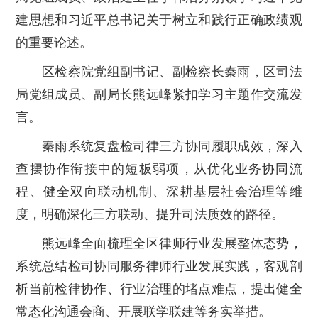
建思想和习近平总书记关于树立和践行正确政绩观
的重要论述。
区检察院党组副书记、副检察长秦雨，区司法
局党组成员、副局长熊远峰紧扣学习主题作交流发
言。
秦雨系统复盘检司律三方协同履职成效，深入
查摆协作衔接中的短板弱项，从优化业务协同流
程、健全双向联动机制、深耕基层社会治理等维
度，明确深化三方联动、提升司法质效的路径。
熊远峰全面梳理全区律师行业发展整体态势，
系统总结检司协同服务律师行业发展实践，客观剖
析当前检律协作、行业治理的堵点难点，提出健全
常态化沟通会商、开展联学联建等务实举措。