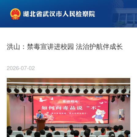
洪山：禁毒宣讲进校园 法治护航伴成长
2026-07-02