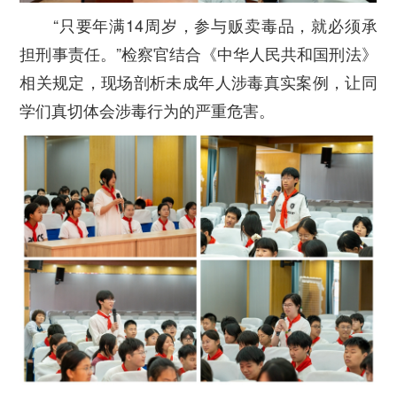
“只要年满14周岁，参与贩卖毒品，就必须承
担刑事责任。”检察官结合《中华人民共和国刑法》
相关规定，现场剖析未成年人涉毒真实案例，让同
学们真切体会涉毒行为的严重危害。