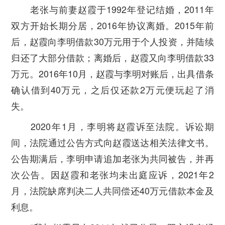
老张与前妻赵霞于1992年登记结婚，2011年
双方开始长期分居，2016年协议离婚。2015年前
后，赵霞向李明借款30万元用于个人投资，并陆续
归还了大部分借款；离婚后，赵霞又向李明借款33
万元。2016年10月，赵霞与李明对账后，出具借条
确认借到40万元，之后仅还款2万元便玩起了消
失。
2020年1月，李明将赵霞诉至法院。诉讼期
间，法院通过公告方式向赵霞送达相关法律文书。
公告期满后，李明申请追加老张为共同被告，并再
次公告。因赵霞和老张均未出庭应诉，2021年2
月，法院缺席判决二人共同偿还40万元借款本金及
利息。