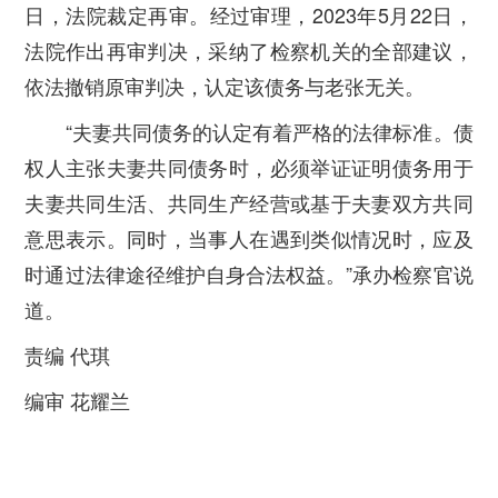
日，法院裁定再审。经过审理，2023年5月22日，
法院作出再审判决，采纳了检察机关的全部建议，
依法撤销原审判决，认定该债务与老张无关。
“夫妻共同债务的认定有着严格的法律标准。债
权人主张夫妻共同债务时，必须举证证明债务用于
夫妻共同生活、共同生产经营或基于夫妻双方共同
意思表示。同时，当事人在遇到类似情况时，应及
时通过法律途径维护自身合法权益。”承办检察官说
道。
责编 代琪
编审 花耀兰