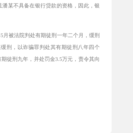
且潘某不具备在银行贷款的资格，因此，银
年5月被法院判处有期徒刑一年二个月，缓刑
某缓刑，以诈骗罪判处其有期徒刑八年四个
期徒刑九年，并处罚金3.5万元，责令其向