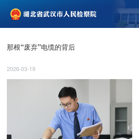
那根“废弃”电缆的背后
2026-03-19