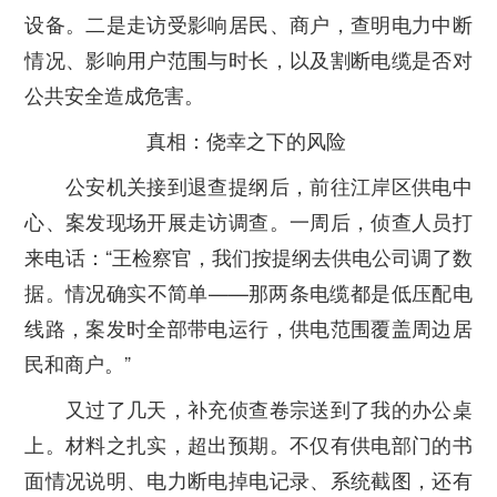
设备。二是走访受影响居民、商户，查明电力中断
情况、影响用户范围与时长，以及割断电缆是否对
公共安全造成危害。
真相：侥幸之下的风险
公安机关接到退查提纲后，前往江岸区供电中
心、案发现场开展走访调查。一周后，侦查人员打
来电话：“王检察官，我们按提纲去供电公司调了数
据。情况确实不简单——那两条电缆都是低压配电
线路，案发时全部带电运行，供电范围覆盖周边居
民和商户。”
又过了几天，补充侦查卷宗送到了我的办公桌
上。材料之扎实，超出预期。不仅有供电部门的书
面情况说明、电力断电掉电记录、系统截图，还有