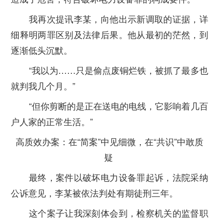
我再次提讯李某，向他出示新调取的证据，详
细释明两罪区别及法律后果。他从最初的茫然，到
逐渐低头沉默。
“我以为……只是偷点废铜烂铁，被抓了最多也
就判我几个月。”
“但你剪断的是正在送电的电线，它影响着几百
户人家的正常生活。”
高质效办案：在“简案”中见细微，在“共识”中敢质
疑
最终，案件以破坏电力设备罪起诉，法院采纳
公诉意见，李某被依法判处有期徒刑三年。
这个案子让我深刻体会到，检察机关的监督职