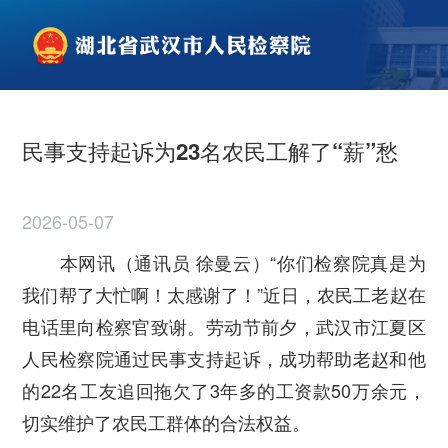
民事支持起诉为23名农民工解了“薪”愁
2026-05-07
本网讯（通讯员 徐曼云）“你们检察院真是为
我们帮了大忙啊！太感谢了！”近日，农民工老赵在
电话里向检察官致谢。劳动节前夕，武汉市江夏区
人民检察院通过民事支持起诉，成功帮助老赵和他
的22名工友追回拖欠了3年多的工资款50万余元，
切实维护了农民工群体的合法权益。