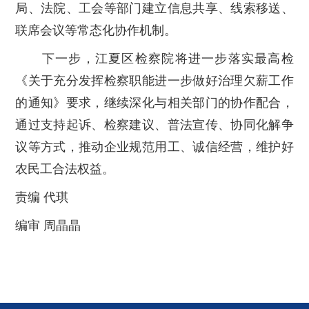
局、法院、工会等部门建立信息共享、线索移送、
联席会议等常态化协作机制。
下一步，江夏区检察院将进一步落实最高检
《关于充分发挥检察职能进一步做好治理欠薪工作
的通知》要求，继续深化与相关部门的协作配合，
通过支持起诉、检察建议、普法宣传、协同化解争
议等方式，推动企业规范用工、诚信经营，维护好
农民工合法权益。
责编 代琪
编审 周晶晶