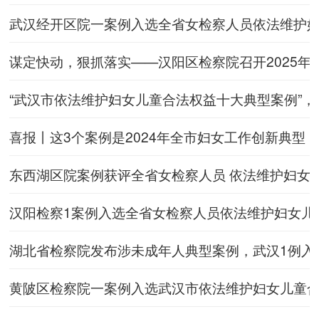
武汉经开区院一案例入选全省女检察人员依法维护
谋定快动，狠抓落实——汉阳区检察院召开2025
“武汉市依法维护妇女儿童合法权益十大典型案例”
喜报丨这3个案例是2024年全市妇女工作创新典型
东西湖区院案例获评全省女检察人员 依法维护妇女
汉阳检察1案例入选全省女检察人员依法维护妇女儿
湖北省检察院发布涉未成年人典型案例，武汉1例入
黄陂区检察院一案例入选武汉市依法维护妇女儿童