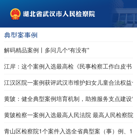
典型案事例
解码精品案例丨多问几个“有没有”
江岸：这个案例入选最高检《民事检察工作白皮书（2
江汉区院一案例获评武汉市维护妇女儿童合法权益
黄陂：健全典型案例培育机制，助推服务支点建设“
黄陂检察一案例入选最高人民法院 最高人民检察院
青山区检察院1个案件入选全省典型案（事）例、1