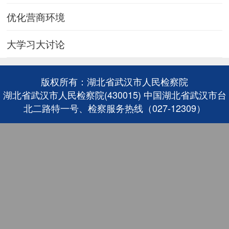
优化营商环境
大学习大讨论
版权所有：湖北省武汉市人民检察院
湖北省武汉市人民检察院(430015) 中国湖北省武汉市台
北二路特一号、检察服务热线（027-12309）