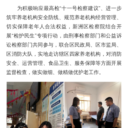
为积极响应最高检“十一号检察建议”、进一步
筑牢养老机构安全防线、规范养老机构经营管理、
切实保障老年人合法权益，新洲区检察院结合开
展“检护民生”专项行动，由刑事检察部门和公益诉
讼检察部门共同参与，联合区民政局、区市监局、
区消防大队，实地走访辖区四家养老机构，对消防
安全、运营管理、食品卫生、服务保障等方面开展
监督检查，做实做细、做精做优护老工作。