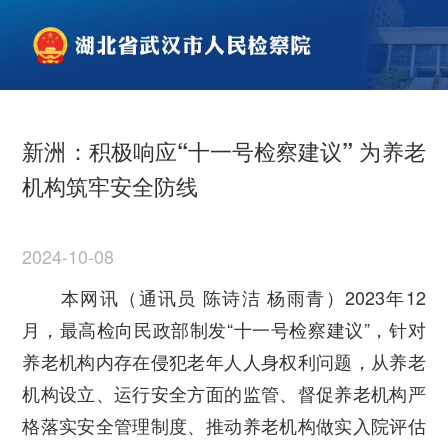
新洲：积极响应“十一号检察建议” 为养老
机构筑牢安全防线
2024-10-08
本网讯（通讯员
陈诗洁 杨雨青
）2023年12
月，最高检向民政部制发“十一号检察建议”，针对
养老机构内
存在
侵犯老年人人身权利问题，从
养老
机构设立、运行安全方面的监管、督促养老机构严
格落实安全管理制度、推动养老机构做实入院评估