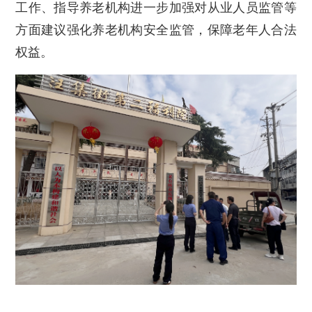
工作、指导养老机构进一步加强对从业人员监管等
方面
建议
强化养老机构安全监管，保障老年人合法
权益。