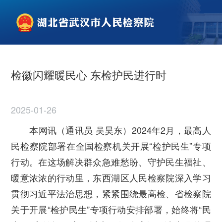
检徽闪耀暖民心 东检护民进行时
2025-01-26
本网讯（通讯员 吴昊东）2024年2月，最高人
民检察院部署在全国检察机关开展“检护民生”专项
行动。在这场解决群众急难愁盼、守护民生福祉、
暖意浓浓的行动里，东西湖区人民检察院深入学习
贯彻习近平法治思想，紧紧围绕最高检、省检察院
关于开展“检护民生”专项行动安排部署，始终将“民