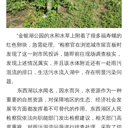
“金银湖公园的水和水草上附着了很多福寿螺的
红色卵块，急需处理。”检察官在浏览城市留言板时
发现了这一则市民投诉，随即前往现场调查核实，
发现上述情况属实，并且该水体附近还有一处雨污
混流的排口，生活污水流入湖中，存在明显污染问
题。
东西湖以水闻名，因水而兴，水资源作为一种
重要的自然资源，对保障地区的生态、经济社会发
展等方面都发挥着不可替代的作用。东西湖区人民
检察院依法向职能部门发出检察建议，相关部门高
度重视，对雨污混流问题进行排查处理，采取了切