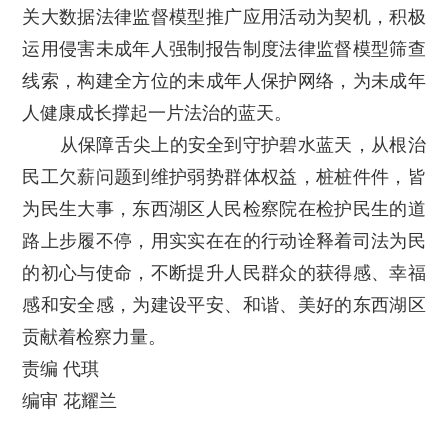
关大数据法律监督模型推广应用活动为契机，积极
运用侵害未成年人强制报告制度法律监督模型筛查
线索，构建全方位的未成年人保护网络，为未成年
人健康成长撑起一片法治的蓝天。
从保障舌尖上的安全到守护碧水蓝天，从根治
民工欠薪问题到维护弱势群体权益，桩桩件件，皆
为民生大事，东西湖区人民检察院在检护民生的道
路上步履不停，用实实在在的行动诠释着司法为民
的初心与使命，不断提升人民群众的获得感、幸福
感和安全感，为建设平安、和谐、美好的东西湖区
贡献着检察力量。
责编 代琪
编审 花耀兰