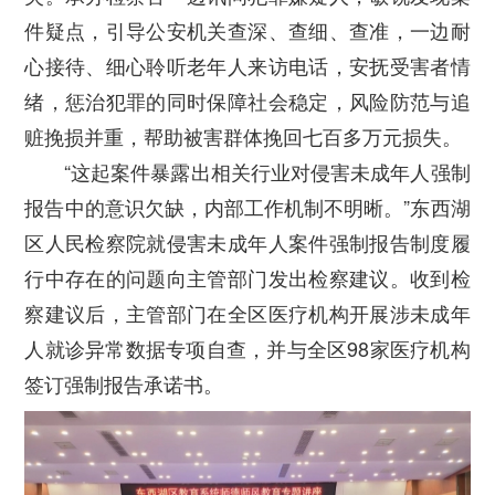
件疑点，引导公安机关查深、查细、查准，一边耐
心接待、细心聆听老年人来访电话，安抚受害者情
绪，惩治犯罪的同时保障社会稳定，风险防范与追
赃挽损并重，帮助被害群体挽回七百多万元损失。
“这起案件暴露出相关行业对侵害未成年人强制
报告中的意识欠缺，内部工作机制不明晰。”东西湖
区人民检察院就侵害未成年人案件强制报告制度履
行中存在的问题向主管部门发出检察建议。收到检
察建议后，主管部门在全区医疗机构开展涉未成年
人就诊异常数据专项自查，并与全区98家医疗机构
签订强制报告承诺书。