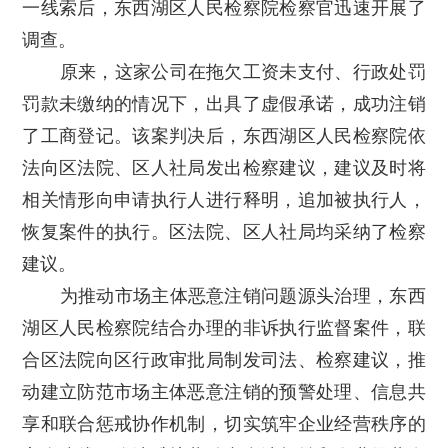
一线索后，东西湖区人民检察院检察官迅速开展了
调查。
原来，这家公司在拖欠工资未支付、行政处罚
罚款未缴纳的情况下，出具了虚假承诺，成功注销
了工商登记。该案判决后，东西湖区人民检察院依
法向区法院、区人社局发出检察建议，建议及时将
相关情形向申请执行人进行释明，追加被执行人，
恢复案件的执行。区法院、区人社局均采纳了检察
建议。
为推动市场主体恶意注销问题源头治理，东西
湖区人民检察院结合办理的非诉执行监督案件，联
合区法院向区行政审批局制发司法、检察建议，推
动建立防范市场主体恶意注销的预警处理、信息共
享和联合惩戒协作机制，切实筑牢企业经营秩序的