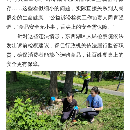
存……这些看似细小的问题，实际直接关系到人民
群众的生命健康。”公益诉讼检察工作负责人周青强
调，“食品安全无小事，舌尖上的安全需保障。”
针对这些违法情形，东西湖区人民检察院依法
发出诉前检察建议，督促行政机关依法履行监管职
责，确保消费者能放心选购食品，让百姓餐桌上的
安全更有保障。