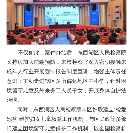
不仅如此，案件办结后，东西湖区人民检察院
又持续加大前端预防，未检检察官深入密切接触未
成年人行业开展强制报告制度宣讲，增强主体责任
意识；主动走进辖区多所偏远地区中小学，针对困
境留守儿童及外来务工人员子女，开展身体自护法
治课。
同时，东西湖区人民检察院与区妇联建立“检爱
她益”维护妇女儿童权益工作机制，与区民政等多部
门建立困境留守儿童保护工作机制，以全国检察机