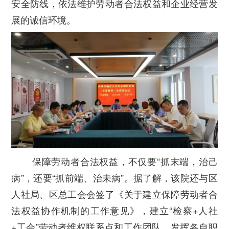
安全防线，依法维护劳动者合法权益和企业经营发
展的诚信环境。
保障劳动者合法权益，不仅要“抓末端，治己
病”，还要“抓前端、治未病”。据了解，该院还与区
人社局、区总工会会签了《关于建立保障劳动者合
法权益协作机制的工作意见》，建立“检察+人社
+工会”劳动者维权联系点和工作团队，发挥各自职