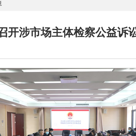
境
召开涉市场主体检察公益诉