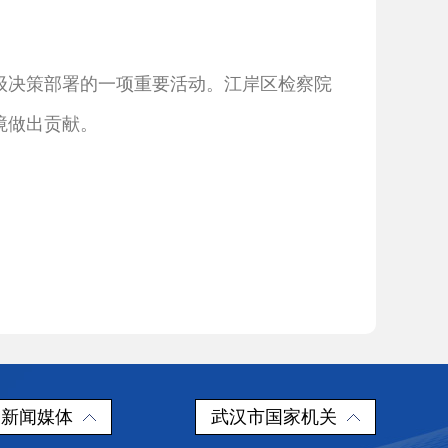
决策部署的一项重要活动。江岸区检察院
境做出贡献。
新闻媒体
武汉市国家机关