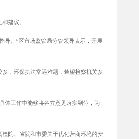
见和建议。
指导。”区市场监管局分管领导表示，开展
多，环保执法常遇难题，希望检察机关多
具体工作中能够将各方意见落实到位，为
检院、省院和市委关于优化营商环境的安