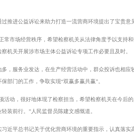
过推进公益诉讼来助力打造一流营商环境提出了宝贵意
常市场经营秩序，希望检察机关从法律角度予以支持和
检察机关开展涉市场主体公益诉讼专项工作必要且及时。
，服务业发达，在生产经营活动中，群众投诉也相应较
保部门的工作，争取实现“双赢多赢共赢”。
活动，很好地体现了检察担当，希望检察机关在今后的
业轻装前行。”人民监督员陈建文感慨道。
近平总书记关于优化营商环境的重要指示，认真落实高