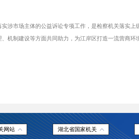
涉市场主体的公益诉讼专项工作，是检察机关落实上级
理、机制建设等方面共同助力，为江岸区打造一流营商环
关网站
湖北省国家机关