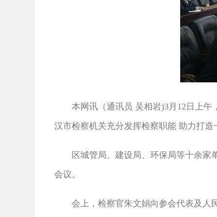
本网讯（通讯员 吴相岩)
3月12日上
汉市检察机关充分发挥检察职能 助力打造
区城管局、建设局、环保局等十余家单位
会议。
会上，检察官朱文娟向参会代表及人民监