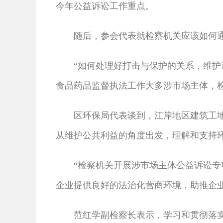
今年公益诉讼工作重点。
随后，参会代表就检察机关应该如何通
“如何处理好打击与保护的关系，维护正
食品药品监督执法工作大多涉市场主体，
区环保局代表谈到，江岸地区建筑工地多
从维护公共利益的角度出发，理解和支持环
“检察机关开展涉市场主体公益诉讼专项
企业提供良好的法治化营商环境，助推企
范红学副检察长表示，学习和贯彻落实习