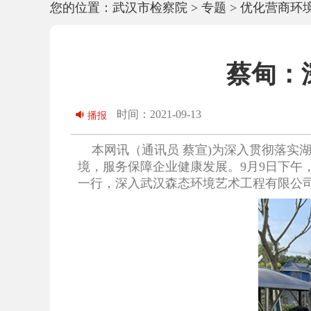
您的位置：
武汉市检察院
>
专题
>
优化营商环
蔡甸：
时间：2021-09-13
播报
本网讯（通讯员 蔡宣)
为深入贯彻落实湖
境，服务保障企业健康发展。9月9日下
一行，深入武汉森态环境艺术工程有限公司