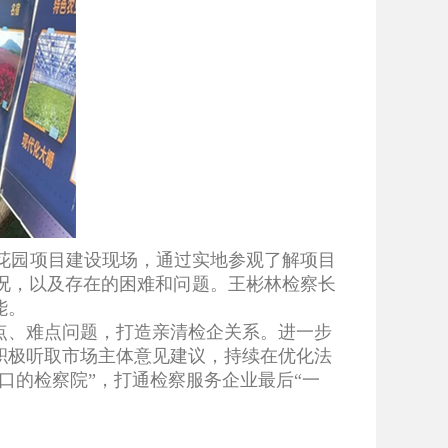
花园项目建设现场，通过实地参观了解项目
况，以及存在的困难和问题。王彬林检察长
能。
点、难点问题，打造亲清检企关系。进一步
积极听取市场主体意见建议，持续在优化法
口的检察院”，打通检察服务企业最后“一